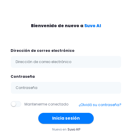
Bienvenido de nuevo a
Suvo AI
Dirección de correo electrónico
Contraseña
Mantenerme conectado
¿Olvidó su contraseña?
Inicia sesión
Nuevo en
Suvo AI?