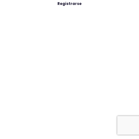
Registrarse